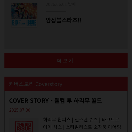
2026.06.01 발매
앙상블스타즈!!
더보기
커버스토리 Coverstory
COVER STORY - 웰컴 투 하리무 월드
2025.07.30
하리무 원피스 | 신스덴 슈즈 | 타크트로
이메 삭스 | 스타일리스트 소장품 이어링