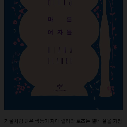
거울처럼 닮은 쌍둥이 자매 릴리와 로즈는 열네 살을 기점