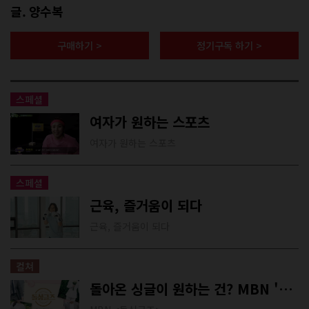
글. 양수복
구매하기 >
정기구독 하기 >
스페셜
여자가 원하는 스포츠
여자가 원하는 스포츠
스페셜
근육, 즐거움이 되다
근육, 즐거움이 되다
컬쳐
돌아온 싱글이 원하는 건? MBN '돌싱글즈'