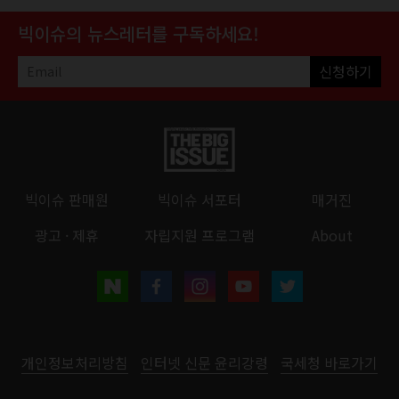
빅이슈의 뉴스레터를 구독하세요!
신청하기
빅이슈 판매원
빅이슈 서포터
매거진
광고 · 제휴
자립지원 프로그램
About
개인정보처리방침
인터넷 신문 윤리강령
국세청 바로가기