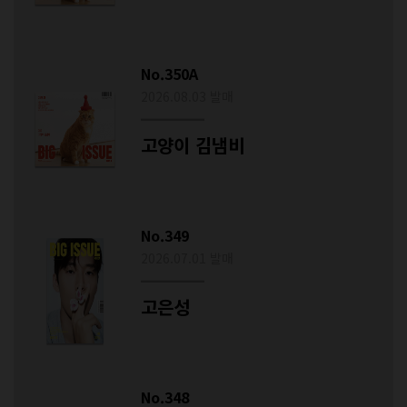
No.350A
2026.08.03 발매
고양이 김냄비
No.349
2026.07.01 발매
고은성
No.348