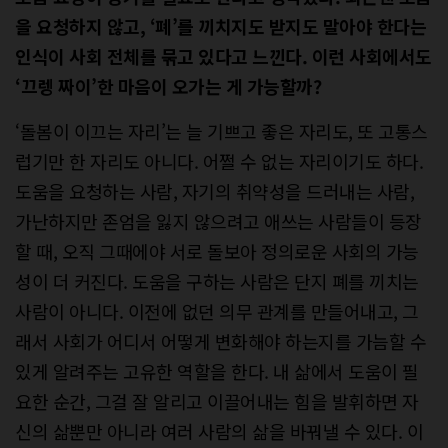
을 요청하지 않고, ‘폐’를 끼치지도 받지도 말아야 한다는
인식이 사회 전체를 묶고 있다고 느낀다. 이런 사회에서도
‘끄렝 짜이’한 마음이 오가는 게 가능할까?
‘돌봄이 이끄는 자리’는 늘 기쁘고 좋은 자리도, 또 고통스
럽기만 한 자리도 아니다. 어쩔 수 없는 자리이기도 하다.
도움을 요청하는 사람, 자기의 취약성을 드러내는 사람,
가난하지만 존엄을 잃지 않으려고 애쓰는 사람들이 등장
할 때, 오직 그때에야 서로 돌보아 정의로운 사회의 가능
성이 더 커진다. 도움을 구하는 사람은 단지 폐를 끼치는
사람이 아니다. 이전에 없던 의무 관계를 만들어내고, 그
래서 사회가 어디서 어떻게 변화해야 하는지를 가늠할 수
있게 알려주는 고유한 역할을 한다. 내 삶에서 도움이 필
요한 순간, 그걸 잘 알리고 이끌어내는 힘을 발휘하면 자
신의 삶뿐만 아니라 여러 사람의 삶을 바꿔낼 수 있다. 이