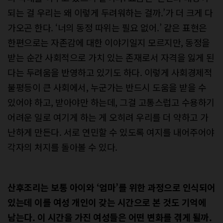
되는 걸 우리는 왜 이렇게 두려워하는 걸까.’가 더 크게 다
가오곤 한다. ‘너의 동정 따위는 필요 없어.’ 같은 표현은
한편으로는 자존감에 대한 이야기일지 모르지만, 동정을
받는 순간 사회적으로 가치 있는 존재로서 자격을 잃게 된
다는 두려움을 반영하고 있기도 하다. 이렇게 사회경제적
불평등이 큰 사회에서, 누군가는 반드시 도움을 받을 수
있어야 하고, 받아야만 하는데, 그걸 고통스럽고 수용하기
어려운 일로 여기게 하는 게 오히려 우리를 더 약하고 가
난하게 만든다. 서로 연민할 수 있도록 여지를 내어주어야
각자의 처지를 돌아볼 수 있다.
산후조리는 보통 아이와 ‘엄마’를 위한 과정으로 인식되어
있는데 이를 여성 개인이 갖는 시간으로 본 것도 기억에
남는다. 이 시간을 가진 여성들은 어떤 변화를 겪게 될까.