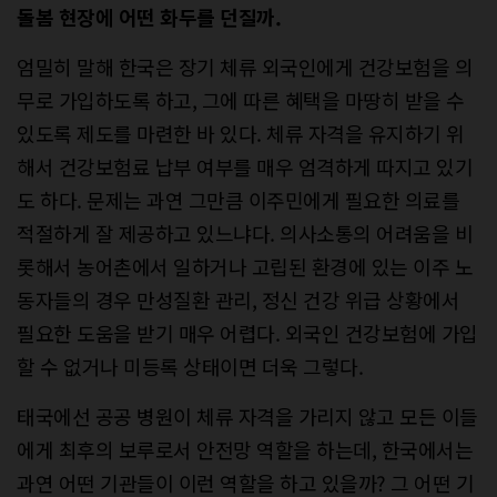
돌봄 현장에 어떤 화두를 던질까.
엄밀히 말해 한국은 장기 체류 외국인에게 건강보험을 의
무로 가입하도록 하고, 그에 따른 혜택을 마땅히 받을 수
있도록 제도를 마련한 바 있다. 체류 자격을 유지하기 위
해서 건강보험료 납부 여부를 매우 엄격하게 따지고 있기
도 하다. 문제는 과연 그만큼 이주민에게 필요한 의료를
적절하게 잘 제공하고 있느냐다. 의사소통의 어려움을 비
롯해서 농어촌에서 일하거나 고립된 환경에 있는 이주 노
동자들의 경우 만성질환 관리, 정신 건강 위급 상황에서
필요한 도움을 받기 매우 어렵다. 외국인 건강보험에 가입
할 수 없거나 미등록 상태이면 더욱 그렇다.
태국에선 공공 병원이 체류 자격을 가리지 않고 모든 이들
에게 최후의 보루로서 안전망 역할을 하는데, 한국에서는
과연 어떤 기관들이 이런 역할을 하고 있을까? 그 어떤 기