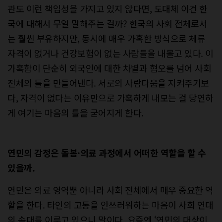
관도 이런 책임성을 가지고 있지 않다면, 도대체 이건 한
국에 대해서 무얼 말해주는 걸까? 한국의 사회 전체로서
는 훨씬 부유하지만, 동시에 매우 가혹한 방식으로 체류
자격이 없거나 건강보험이 없는 사람들을 내몰고 있다. 이
가혹함이 단순히 외국인에 대한 차별과 혐오를 넘어 사회
전체의 틀을 만들어낸다. 서로의 사람다움을 지켜주기보
다, 자격이 없다는 이유만으로 가혹하게 내모는 걸 당연하
게 여기는 마음의 틀을 굳어지게 한다.
연민의 감정은 돌봄·의료 과정에서 어떠한 역할을 할 수
있을까.
연민은 의료 영역뿐 아니라 사회 전체에서 매우 중요한 역
할을 한다. 타인의 고통을 안쓰러워하는 마음이 사회 연대
의 속대를 이루고 있으니 말이다. 요즘엔 ‘연민의 대상이