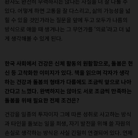
환자도 완전히 무력하지는 않다는 사실을 더 잘 다룰 수
있다. 어떻게 하면 고통을 잘 다스리고, 삶의 가능성을 넓
힐 수 있을 것인가라는 질문을 앞에 두고 모두가 나름의
방식으로 애쓸 때 생겨나는 그 무언가를 ‘의료’라고 더 넓
게 생각해볼 수 있게 된다.
한국 사회에서 건강은 신체 활동의 원활함으로, 돌봄은 헌
신 등 고착화한 이미지가 있다. 책을 읽으며 각자가 생각
하는 건강과 돌봄의 형태가 다름에도 조금씩 앞으로 나아
간다고 느꼈다. 완벽하지는 않아도 서로 조금씩 만족하는
돌봄을 위해 필요한 전제 조건은?
건강을 일종의 투자이자 그에 따른 성취로 사고하는 방식
과 타인을 돌보는 일을 희생, 자기 발전을 위해 쓸 자원의
손실로 생각하는 방식은 사실 긴밀히 연결되어 있다. 언제