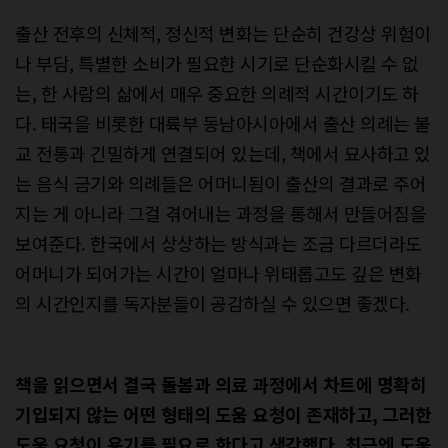
출산 전후의 신체적, 정신적 변화는 단순히 건강상 위험이
나 부담, 특별한 소비가 필요한 시기로 단순화시킬 수 없
는, 한 사람의 삶에서 매우 중요한 의례적 시간이기도 하
다. 태국을 비롯한 대륙부 동남아시아에서 출산 의례는 불
교 전통과 긴밀하게 연결되어 있는데, 책에서 묘사하고 있
는 음식 금기와 의례들은 어머니됨이 출산의 결과로 주어
지는 게 아니라 그걸 겪어내는 과정을 통해서 만들어짐을
보여준다. 한국에서 상상하는 방식과는 조금 다르더라도
어머니가 되어가는 시간이 얼마나 위태롭고도 깊은 변화
의 시간인지를 독자분들이 공감하실 수 있으면 좋겠다.
책을 읽으면서 결국 돌봄과 의료 과정에서 차트에 명확히
기입되지 않는 어떤 형태의 도움 요청이 존재하고, 그러한
도움 요청이 용기를 필요로 한다고 생각했다. 최근엔 도움