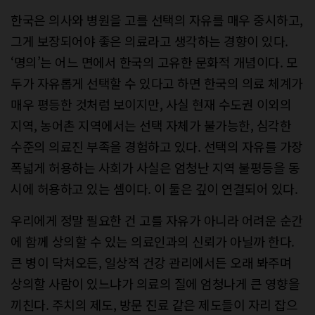
한국은 의사와 병원을 고를 선택의 자유를 매우 중시하고,
그게 보장되어야 좋은 의료라고 생각하는 경향이 있다.
‘명의’는 어느 면에서 한국의 고유한 문화적 개념이다. 모
두가 자유롭게 선택할 수 있다고 하면 한국의 의료 체계가
매우 평등한 것처럼 보이지만, 사실 현재 수도권 이외의
지역, 농어촌 지역에서는 선택 자체가 불가능한, 심각한
수준의 의료진 부족을 경험하고 있다. 선택의 자유를 가장
폭넓게 허용하는 사회가 사실은 엄청난 지역 불평등을 동
시에 허용하고 있는 셈이다. 이 둘은 깊이 연결되어 있다.
우리에게 정말 필요한 건 고를 자유가 아니라 어려운 순간
에 함께 상의할 수 있는 의료인과의 신뢰가 아닐까 한다.
큰 병이 닥쳐오든, 일상적 건강 관리에서든 오래 봐주며
상의할 사람이 있느냐가 의료의 질에 엄청나게 큰 영향을
끼친다. 주치의 제도, 방문 진료 같은 제도들이 자리 잡으