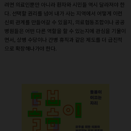
려면 의료인뿐만 아니라 환자와 시민들 역시 달라져야 한
다. 선택할 권리를 넘어 내가 사는 지역에서 어떻게 이런
신뢰 관계를 만들어갈 수 있을지, 의료협동조합이나 공공
병원들은 어떤 다른 역할을 할 수 있는지에 관심을 기울이
면서, 상병 수당이나 간병 휴직과 같은 제도를 더 급진적
으로 확장해나가야 한다.