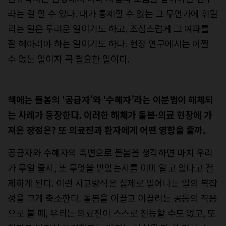
라는 걸 할 수 있다. 내가 통제할 수 없는 그 무언가에 휘말
리는 일은 두려운 일이기도 하고, 조심스럽게 그 여파를
잘 헤아려야 하는 일이기도 하다. 현장 연구에서는 어쩔
수 없는 일이자 꼭 필요한 일이다.
책에는 돌봄의 ‘공급자’와 ‘수혜자’라는 이분법이 해체되
는 사례가 등장한다. 이러한 해체가 돌봄·의료 현장에 가
져온 장점은? 또 의료진과 환자에게 어떤 영향을 줄까.
공급자와 수혜자의 측면으로 돌봄을 생각하면 마치 우리
가 무얼 줄지, 또 무엇을 받았는지를 이미 알고 있다고 전
제하게 된다. 이런 사고방식은 실제로 일어나는 일의 복잡
성을 크게 축소한다. 돌봄을 이끌고 이끌리는 공동의 작용
으로 볼 때, 우리는 의료진이 스스로 전능할 수도 없고, 또