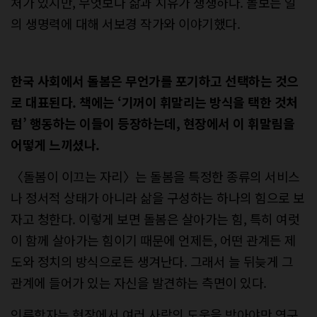
처가 있지만, 무엇보다 삶과 치유가 생생하다. 돌보는 일
의 생명력에 대해 서보경 작가와 이야기했다.
한국 사회에서 돌봄은 무언가를 포기하고 선택하는 것으
로 대표된다. 책에는 ‘기꺼이 휘말리는 방식을 택한 것처
럼’ 행동하는 이들이 등장하는데, 현장에서 이 휘말림을
어떻게 느끼셨나.
〈돌봄이 이끄는 자리〉는 돌봄을 특정한 종류의 서비스
나 정서적 상태가 아니라 삶을 구성하는 하나의 힘으로 보
자고 청한다. 이렇게 보면 돌봄은 살아가는 힘, 특히 여럿
이 함께 살아가는 힘이기 때문에 언제든, 어떤 관계든 제
도와 정치의 방식으로든 생겨난다. 그래서 늘 뒤늦게 그
관계에 들어가 있는 자신을 발견하는 측면이 있다.
인류학자는 현장에서 여러 사람의 도움을 받아야만 연구