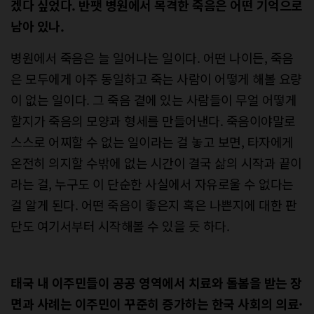
겠다 싶었다. 반팻 병원에서 목격한 죽음은 어떤 기억으로
남아 있나.
병원에서 죽음은 늘 일어나는 일이다. 어떤 나이든, 죽음
은 모두에게 아주 동일하고 죽는 사람이 어떻게 해볼 요량
이 없는 일이다. 그 죽음 곁에 있는 사람들이 무얼 어떻게
할지가 죽음의 모양과 형세를 만들어낸다. 죽음이야말로
스스로 어찌할 수 없는 일이라는 걸 놓고 보면, 타자에게
온전히 의지할 수밖에 없는 시간이 결국 삶의 시작과 끝이
라는 걸, 누구도 이 단순한 사실에서 자유로울 수 없다는
걸 알게 된다. 어떤 죽음이 좋은지 혹은 나쁜지에 대한 판
단도 여기서부터 시작해볼 수 있을 듯 하다.
태국 내 이주민들이 공공 영역에서 치료와 돌봄을 받는 장
면과 사례는 이주민이 꾸준히 증가하는 한국 사회의 의료·