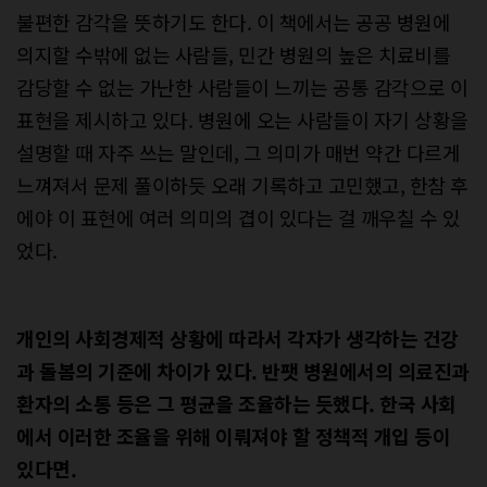
불편한 감각을 뜻하기도 한다. 이 책에서는 공공 병원에
의지할 수밖에 없는 사람들, 민간 병원의 높은 치료비를
감당할 수 없는 가난한 사람들이 느끼는 공통 감각으로 이
표현을 제시하고 있다. 병원에 오는 사람들이 자기 상황을
설명할 때 자주 쓰는 말인데, 그 의미가 매번 약간 다르게
느껴져서 문제 풀이하듯 오래 기록하고 고민했고, 한참 후
에야 이 표현에 여러 의미의 겹이 있다는 걸 깨우칠 수 있
었다.
개인의 사회경제적 상황에 따라서 각자가 생각하는 건강
과 돌봄의 기준에 차이가 있다. 반팻 병원에서의 의료진과
환자의 소통 등은 그 평균을 조율하는 듯했다. 한국 사회
에서 이러한 조율을 위해 이뤄져야 할 정책적 개입 등이
있다면.