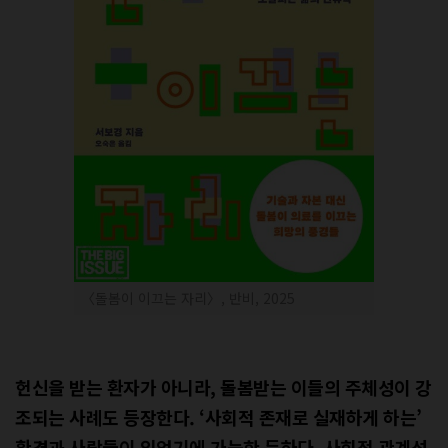
〈돌봄이 이끄는 자리〉, 반비, 2025
헌신을 받는 환자가 아니라, 돌봄받는 이들의 주체성이 강
조되는 사례도 등장한다. ‘사회적 존재로 실재하게 하는’
환경과 사람들이 있었기에 가능한 듯하다. 사회적 관계성