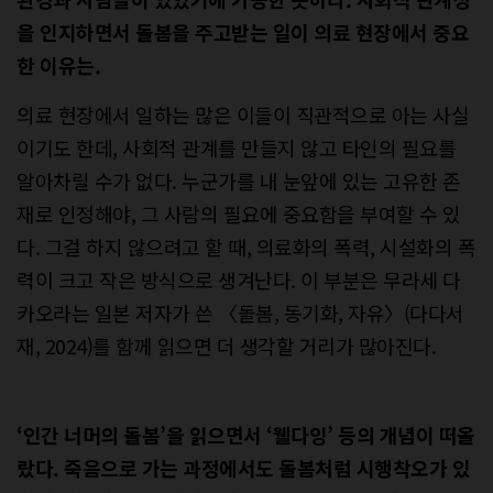
을 인지하면서 돌봄을 주고받는 일이 의료 현장에서 중요
한 이유는.
의료 현장에서 일하는 많은 이들이 직관적으로 아는 사실
이기도 한데, 사회적 관계를 만들지 않고 타인의 필요를
알아차릴 수가 없다. 누군가를 내 눈앞에 있는 고유한 존
재로 인정해야, 그 사람의 필요에 중요함을 부여할 수 있
다. 그걸 하지 않으려고 할 때, 의료화의 폭력, 시설화의 폭
력이 크고 작은 방식으로 생겨난다. 이 부분은 무라세 다
카오라는 일본 저자가 쓴 〈돌봄, 동기화, 자유〉(다다서
재, 2024)를 함께 읽으면 더 생각할 거리가 많아진다.
‘인간 너머의 돌봄’을 읽으면서 ‘웰다잉’ 등의 개념이 떠올
랐다. 죽음으로 가는 과정에서도 돌봄처럼 시행착오가 있