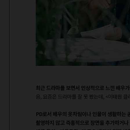
최근 드라마를 보면서 인상적으로 느낀 배우가
음, 요즘은 드라마를 잘 못 봤는데, <이태원 
PD로서 배우의 옷차림이나 인물이 생활하는 
촬영하지 않고 즉흥적으로 장면을 추가하거나 