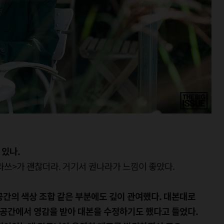
 있나.
클라쓰>가 괜찮더라. 거기서 권나라가 느낌이 좋았다.
공간의 색상 조합 같은 부분에도 깊이 관여했다. 대본대로
공간에서 영감을 받아 대본을 수정하기도 했다고 들었다.