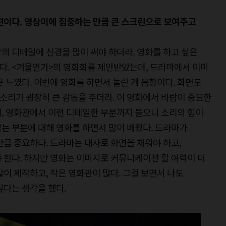
편이다. 영상미에 집중하는 만큼 큰 스크린으로 보여주고
의 디테일에 신경을 많이 써야 하더라. 영화를 하고 싶은
다. <겨울연가>의 영화화를 제안받았는데, 드라마에서 이미
 느꼈다. 이번에 영화를 하면서 놀란 게 음향이다. 화면도
소리가 굉장히 큰 감동을 주더라. 이 영화에서 바람이 중요한
, 영화관에서 이런 디테일한 부분까지 들으니 소리의 힘이
는 부분에 대해 영화를 하면서 많이 배웠다. 드라마가
만큼 중요하다. 드라마는 대사로 화면을 채워야 하고,
 한다. 하지만 영화는 이미지로 커뮤니케이션 할 여력이 더
많이 제작하고, 작은 영화관이 많다. 그걸 보면서 나도
싶다는 생각을 했다.