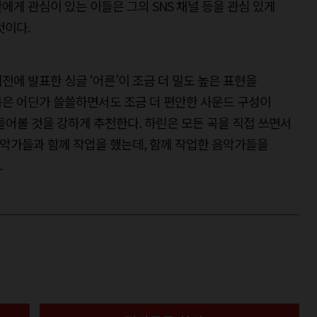
에게 관심이 있는 이들은 그의 SNS 채널 등을 관심 있게
것이다.
이전에 발표한 싱글 ‘어른’이 조금 더 밀도 높은 표현을
곡은 어딘가 쓸쓸하면서도 조금 더 편안한 사운드 구성이
들어볼 것을 강하게 추천한다. 하린은 모든 곡을 직접 쓰면서
악가들과 함께 작업을 했는데, 함께 작업한 음악가들을
.