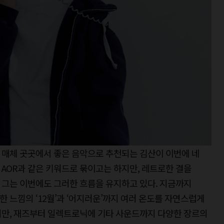
 매체 곳곳에서 좋은 음악으로 추천되는 김산이 이번에 네
, AOR과 같은 키워드로 묶이고는 하지만, 레트로한 결을
 그는 이번에도 그러한 흐름을 유지하고 있다. 지금까지
한 느낌의 ‘12월’과 ‘어지러운’까지 여러 온도를 자연스럽게
지만, 재즈부터 일렉트로닉에 기타 사운드까지 다양한 장르의