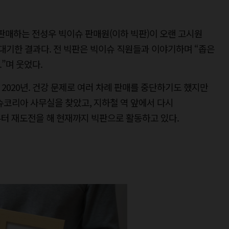
판매하는 전성우 빅이슈 판매원(이하 빅판)이 오랜 고시원
대기한 결과다. 전 빅판은 빅이슈 직원들과 이야기하며 “좁은
”며 웃었다.
2020년. 건강 문제로 여러 차례 판매를 중단하기도 했지만
슈코리아 사무실을 찾았고, 지하철 역 앞에서 다시
부터 재도전을 해 현재까지 빅판으로 활동하고 있다.