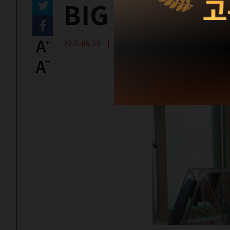
BIG ISSUE 
2025.06.23 | 건대입구역 판매원 이야기