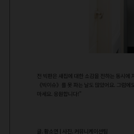
전 빅판은 새집에 대한 소감을 전하는 동시에 
《빅이슈》를 못 파는 날도 많았어요. 그럼에
마세요. 응원합니다!”
글. 황소연 | 사진. 커뮤니케이션팀