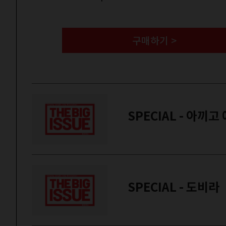
구매하기 >
SPECIAL - 아끼
SPECIAL - 도비라