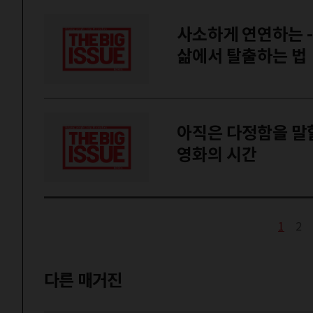
사소하게 연연하는 
삶에서 탈출하는 법
아직은 다정함을 말할
영화의 시간
1
2
다른 매거진