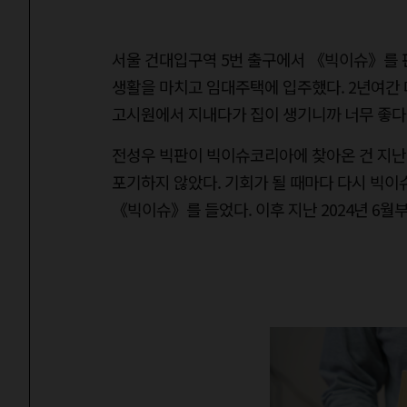
서울 건대입구역 5번 출구에서 《빅이슈》를 
생활을 마치고 임대주택에 입주했다. 2년여간 
고시원에서 지내다가 집이 생기니까 너무 좋다.
전성우 빅판이 빅이슈코리아에 찾아온 건 지난 
포기하지 않았다. 기회가 될 때마다 다시 빅이
《빅이슈》를 들었다. 이후 지난 2024년 6월