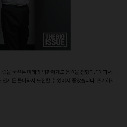
자립을 꿈꾸는 미래의 빅판에게도 응원을 전했다. “아파서
도 언제든 돌아와서 도전할 수 있어서 좋았습니다. 포기하지