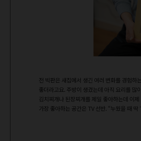
전 빅판은 새집에서 생긴 여러 변화를 경험하는 
좋더라고요. 주방이 생겼는데 아직 요리를 많이 
김치찌개나 된장찌개를 제일 좋아하는데 이제 배
가장 좋아하는 공간은 TV 선반. “누웠을 때 딱