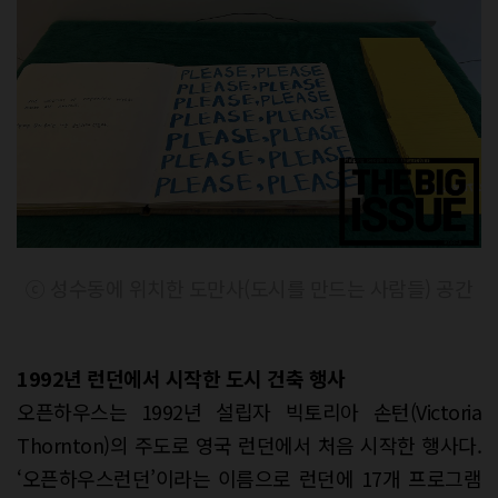
ⓒ 성수동에 위치한 도만사(도시를 만드는 사람들) 공간
1992
년 런던에서 시작한
도시 건축 행사
오픈하우스는 1992년 설립자 빅토리아 손턴(Victoria
Thornton)의 주도로 영국 런던에서 처음 시작한 행사다.
‘오픈하우스런던’이라는 이름으로 런던에 17개 프로그램