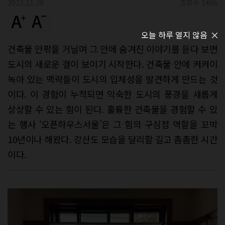
2023.11.28
조회수 1406
오늘 하루 열지 않음
건축물 안팎을 거닐며 그 안에 숨겨진 이야기를 듣다 보면
도시의 새로운 결이 보이기 시작한다. 건축물 안에 켜켜이
녹아 있는 맥락들이 도시의 입체성을 발견하게 만드는 것
이다. 이 경험이 누적되면 익숙한 도시의 풍경을 새롭게
상상할 수 있는 힘이 된다. 훌륭한 건축물을 경험할 수 있
는 행사 ‘오픈하우스서울’은 그 힘의 구심점 역할을 꼬박
10년이나 해왔다. 강산도 모습을 달리할 길고 촘촘한 시간
이다.