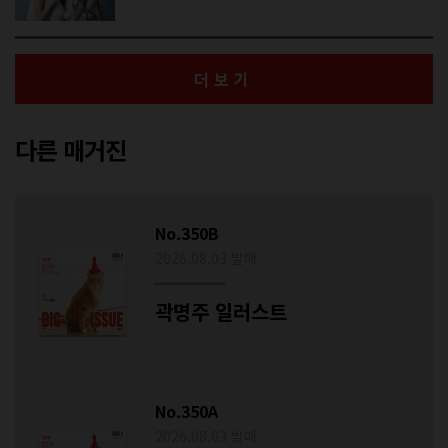
더보기
다른 매거진
No.350B
2026.08.03 발매
곽명주 일러스트
No.350A
2026.08.03 발매