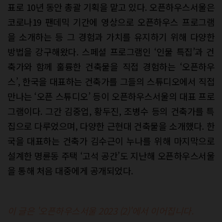
표로 10년 동안 총괄 기획을 맡고 있다. 오픈하우스서울은
코로나19 팬데믹 기간에 영상으로 오픈하우스 프로그램
을 소개하는 등 그 경험과 가치를 유지하기 위해 다양한
방법을 강구해왔다. 스페셜 프로그램인 ‘인물 특집’과 건
축가와 함께 훌륭한 건축물을 직접 경험하는 ‘오픈하우
스’, 한국을 대표하는 건축가를 그들의 스튜디오에서 직접
만나는 ‘오픈 스튜디오’ 등이 오픈하우스서울의 대표 프로
그램이다. 그간 김중업, 황두진, 조병수 등의 건축가를 특
집으로 다루었으며, 다양한 근현대 건축물을 소개했다. 한
국을 대표하는 건축가 김수근이 누나를 위해 마지막으로
설계한 명륜동 주택 ‘고석 공간’도 지난해 오픈하우스서울
을 통해 처음 대중에게 공개되었다.
이 글은 '오픈하우스서울 2023 (2)
'에서 이어집니다.