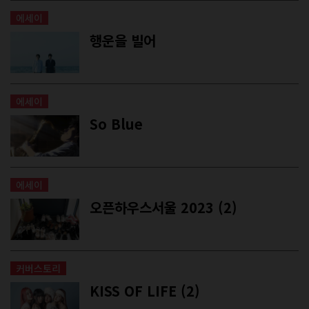
에세이
행운을 빌어
에세이
So Blue
에세이
오픈하우스서울 2023 (2)
커버스토리
KISS OF LIFE (2)