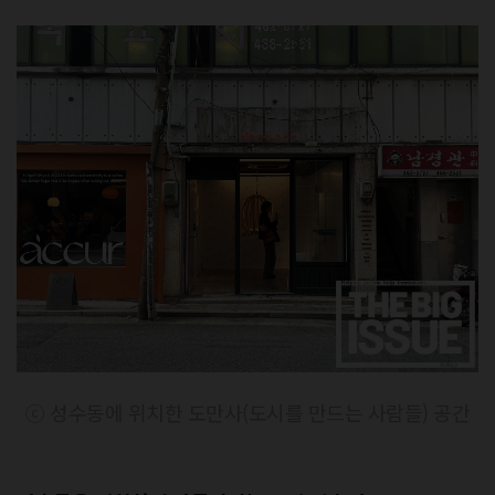
ⓒ 성수동에 위치한 도만사(도시를 만드는 사람들) 공간