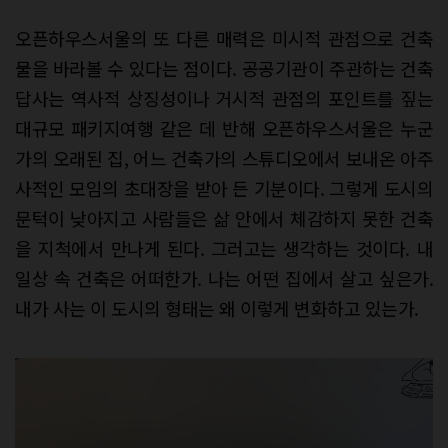
오픈하우스서울의 또 다른 매력은 미시적 관점으로 건축
물을 바라볼 수 있다는 점이다. 공공기관이 주관하는 건축
답사는 역사적 상징성이나 거시적 관점의 포인트를 짚는
대규모 패키지여행 같은 데 반해 오픈하우스서울은 누군
가의 오래된 집, 어느 건축가의 스튜디오에서 보내온 아주
사적인 모임의 초대장을 받아 든 기분이다. 그렇게 도시의
문턱이 낮아지고 사람들은 삶 안에서 체감하지 못한 건축
을 지척에서 만나게 된다. 그러고는 생각하는 것이다. 내
일상 속 건축은 어떠한가. 나는 어떤 집에서 살고 싶은가.
내가 사는 이 도시의 형태는 왜 이렇게 변화하고 있는가.