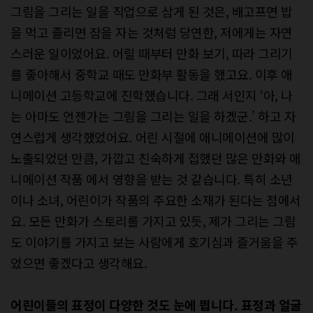
그림을 그리는 일을 직업으로 삼게 된 것은, 배고프면 밥
을 먹고 졸리면 잠을 자는 것처럼 당연한, 저에게는 자연
스러운 일이었어요. 어릴 때부터 만화 보기, 따라 그리기
를 좋아해서 중학교 때도 만화부 활동을 했고요. 이후 애
니메이션 고등학교에 진학했습니다. 그래 서인지 ‘아, 나
는 아마도 언젠가는 그림을 그리는 일을 하겠군.’ 하고 자
연스럽게 생각했었어요. 어린 시절에 애니메이션에 많이
노출되었던 만큼, 가깝고 친숙하게 접했던 많은 만화와 애
니메이션 작품 에서 영향을 받는 것 같습니다. 특히 소년
이나 소녀, 어린이가 작품의 주요한 소재가 된다는 점에서
요. 모든 만화가 스토리를 가지고 있듯, 제가 그리는 그림
도 이야기를 가지고 보는 사람에게 호기심과 즐거움을 주
었으면 좋겠다고 생각해요.
어린이들의 표정이 다양한 것도 눈에 띕니다. 표정과 얼굴