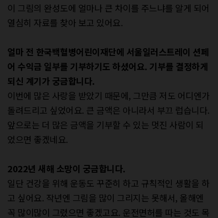
이 그림의 완성도에 얼마나 큰 차이를 주느냐를 알게 되어
열심히 자료를 찾아 보고 있어요.
얼마 전 한국백혈병어린이재단에 서울일러스트레이 션페
어 수익금 일부를 기부하기도 하셨어요. 기부를 결정하게
되신 계기가 궁금합니다.
이번에 많은 사랑을 받았기 때문에, 그만큼 저도 어디엔가
돌려드리고 싶었어요. 큰 금액은 아니라서 부끄 럽습니다.
앞으로는 더 많은 금액을 기부할 수 있는 멋진 사람이 되
었으면 좋겠네요.
2022년 새해 소망이 궁금합니다.
일단 건강을 위해 운동도 꾸준히 하고 규칙적인 생활을 하
고 싶어요. 작년엔 그림을 많이 그리지는 못해서, 올해엔
꼭 많이많이 그렸으면 좋겠고요. 운전면허를 따는 것도 목