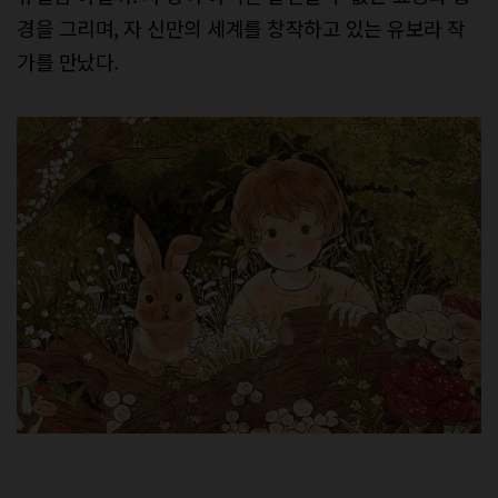
경을 그리며, 자 신만의 세계를 창작하고 있는 유보라 작
가를 만났다.