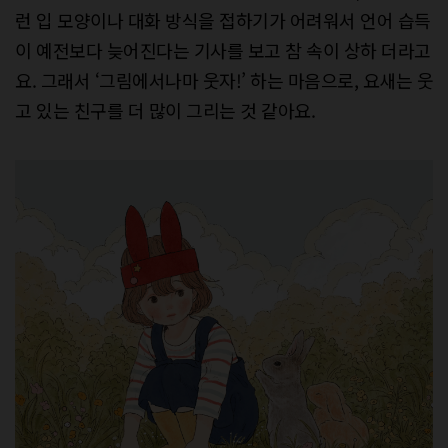
런 입 모양이나 대화 방식을 접하기가 어려워서 언어 습득
이 예전보다 늦어진다는 기사를 보고 참 속이 상하 더라고
요. 그래서 ‘그림에서나마 웃자!’ 하는 마음으로, 요새는 웃
고 있는 친구를 더 많이 그리는 것 같아요.