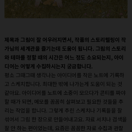
제목과 그림이 잘 어우러지면서, 작품의 스토리텔링이 작
가님의 세계관을 즐기는데 도움이 됩니다. 그림의 스토리
와 테마를 정할 때의 시간은 어느 정도 소요되는지, 아이
디어는 어떻게 수집하시는지 궁금합니다.
평소 그때그때 생각나는 아이디어를 작은 노트에 기록하
고 스케치합니다. 최대한 밖에 나가는게 도움이 되는 것
같아요. 아이디어를 노트에 소중이 모으다가 콘티를 짜야
할 때가 되면, 메모를 꼼꼼히 살펴보고 필요한 것들을 추
리는 작업을 합니다. 그렇게 추린 스케치나 기록들을 잘
섞어서 그림 한 장으로 만들어내고요. 자료 서치나 검색을
잘 안 하는 편이었는데, 요즘은 꼼꼼한 자료 수집과 관찰