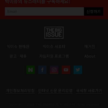
빅이슈의 뉴스레터를 구독하세요!
신청하기
빅이슈 판매원
빅이슈 서포터
매거진
광고 · 제휴
자립지원 프로그램
About
개인정보처리방침
인터넷 신문 윤리강령
국세청 바로가기
Copyright © 2024 THE BIGISSUE KOREA All rights reserved.