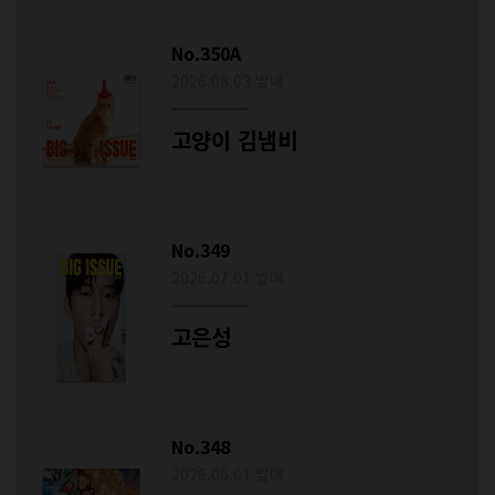
No.350A
2026.08.03 발매
고양이 김냄비
No.349
2026.07.01 발매
고은성
No.348
2026.06.01 발매