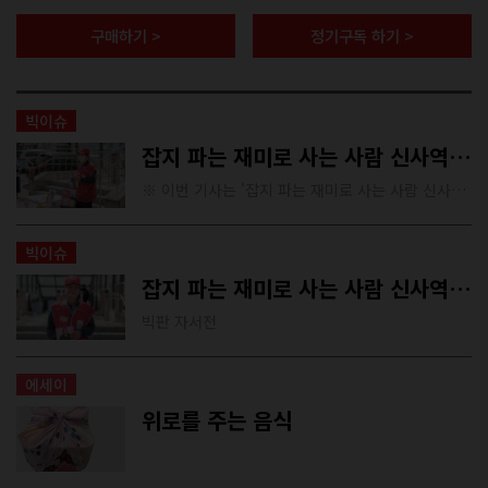
구매하기 >
정기구독 하기 >
빅이슈
잡지 파는 재미로 사는 사람 신사역 빅판 석재천(2)
※ 이번 기사는 '잡지 파는 재미로 사는 사람 신사역 빅판 석재천' (1) 에서 이어집니다.
빅이슈
잡지 파는 재미로 사는 사람 신사역 빅판 석재천(1)
빅판 자서전
에세이
위로를 주는 음식