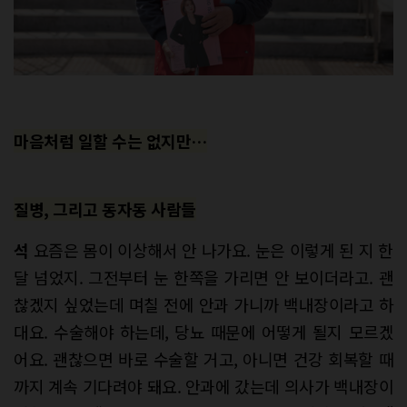
마음처럼 일할 수는 없지만…
질병, 그리고 동자동 사람들
석
요즘은 몸이 이상해서 안 나가요. 눈은 이렇게 된 지 한
달 넘었지. 그전부터 눈 한쪽을 가리면 안 보이더라고. 괜
찮겠지 싶었는데 며칠 전에 안과 가니까 백내장이라고 하
대요. 수술해야 하는데, 당뇨 때문에 어떻게 될지 모르겠
어요. 괜찮으면 바로 수술할 거고, 아니면 건강 회복할 때
까지 계속 기다려야 돼요. 안과에 갔는데 의사가 백내장이