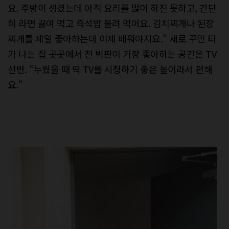
요. 주방이 생겼는데 아직 요리를 많이 하진 못하고, 간단
히 라면 끓여 먹고 즉석밥 돌려 먹어요. 김치찌개나 된장
찌개를 제일 좋아하는데 이제 배워야지요.” 새로 꾸민 티
가 나는 집 곳곳에서 전 빅판이 가장 좋아하는 공간은 TV
선반. “누웠을 때 딱 TV를 시청하기 좋은 높이라서 편해
요.”