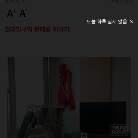
2025.06.23
조회수 3125
오늘 하루 열지 않음
건대입구역 판매원 이야기