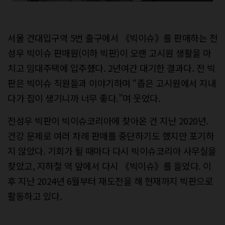
서울 건대입구역 5번 출구에서 《빅이슈》를 판매하는 전
성우 빅이슈 판매원(이하 빅판)이 오랜 고시원 생활을 마
치고 임대주택에 입주했다. 2년여간 대기한 결과다. 전 빅
판은 빅이슈 직원들과 이야기하며 “좁은 고시원에서 지내
다가 집이 생기니까 너무 좋다.”며 웃었다.
전성우 빅판이 빅이슈코리아에 찾아온 건 지난 2020년.
건강 문제로 여러 차례 판매를 중단하기도 했지만 포기하
지 않았다. 기회가 될 때마다 다시 빅이슈코리아 사무실을
찾았고, 지하철 역 앞에서 다시 《빅이슈》를 들었다. 이
후 지난 2024년 6월부터 재도전을 해 현재까지 빅판으로
활동하고 있다.