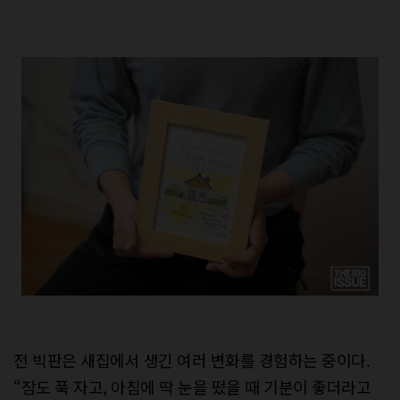
전 빅판은 새집에서 생긴 여러 변화를 경험하는 중이다.
“잠도 푹 자고, 아침에 딱 눈을 떴을 때 기분이 좋더라고