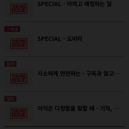
SPECIAL - 아끼고 애정하는 일
스페셜
SPECIAL - 도비라
컬쳐
사소하게 연연하는 - 구독과 알고리듬이 지배하는 삶에서 탈출하는 법
컬쳐
아직은 다정함을 말할 때 - 기적, 부활, 되살아나는 영화의 시간