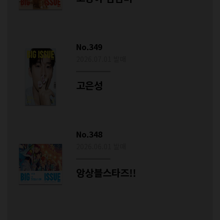
No.349
2026.07.01 발매
고은성
No.348
2026.06.01 발매
앙상블스타즈!!