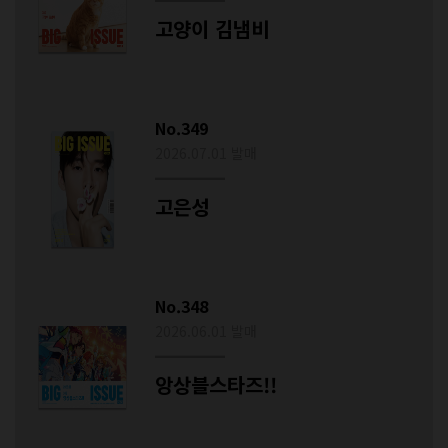
고양이 김냄비
No.349
2026.07.01 발매
고은성
No.348
2026.06.01 발매
앙상블스타즈!!