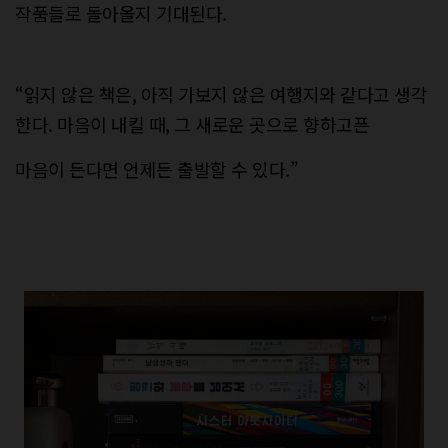
작품들로 돌아올지 기대된다.
“읽지 않은 책은, 아직 가보지 않은 여행지와 같다고 생각
한다. 마음이 내킬 때, 그 새로운 곳으로 향하고픈
마음이 든다면 언제든 출발할 수 있다.”