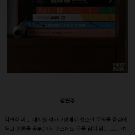
김연주
김연주 씨는 대학원 석사과정에서 청소년 문학을 중심에
두고 평론을 공부한다. 평소에도 글을 많이 읽는 그는 여