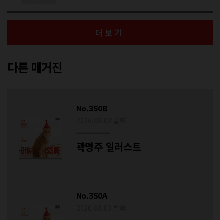
더보기
다른 매거진
No.350B
2026.08.03 발매
곽명주 일러스트
No.350A
2026.08.03 발매