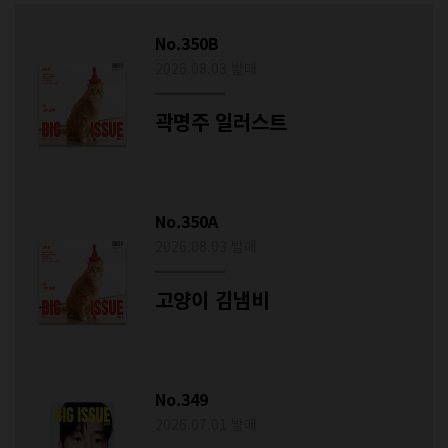
No.350B
2026.08.03 발매
곽명주 일러스트
No.350A
2026.08.03 발매
고양이 김냄비
No.349
2026.07.01 발매