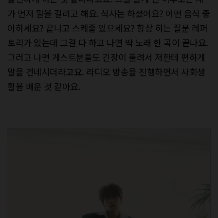
가 먼저 말을 걸려고 해요. 식사는 하셨어요? 어떤 음식 좋
아하세요? 끝나고 스케줄 있으세요? 항상 하는 질문 레퍼
토리가 있는데 그걸 다 하고 나면 딱 노래 한 곡이 끝나요.
그러고 나면 게스트분들도 긴장이 풀려서 저한테 편하게
말을 건네시더라고요. 라디오 방송을 진행하면서 사회생
활을 배운 것 같아요.