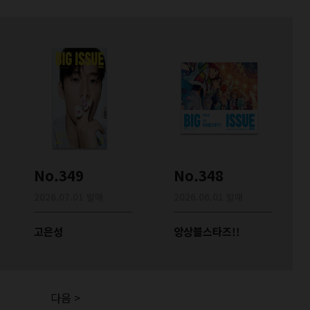
No.349
No.348
2026.07.01 발매
2026.06.01 발매
고은성
앙상블스타즈!!
다음 >