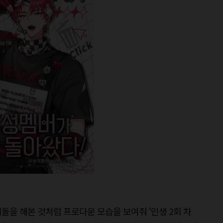
돌을 해본 것처럼 프로다운 모습을 보여줘 ‘인생 2회 차