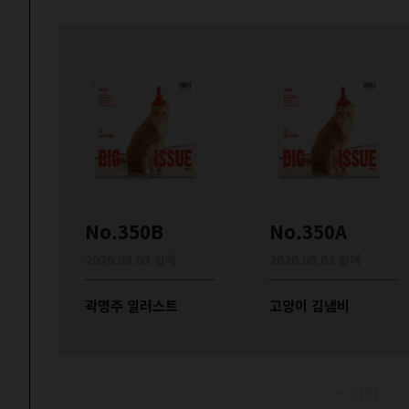
No.350B
No.350A
2026.08.03 발매
2026.08.03 발매
곽명주 일러스트
고양이 김냄비
< 이전