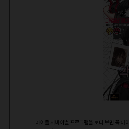
아이돌 서바이벌 프로그램을 보다 보면 꼭 아이