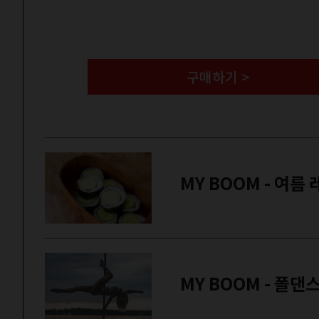
구매하기 >
MY BOOM - 여름
MY BOOM - 폴댄