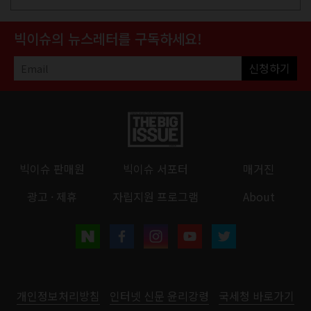
빅이슈의 뉴스레터를 구독하세요!
신청하기
빅이슈 판매원
빅이슈 서포터
매거진
광고 · 제휴
자립지원 프로그램
About
개인정보처리방침
인터넷 신문 윤리강령
국세청 바로가기