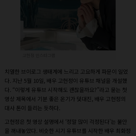
고현정 인스타그램
치열한 브이로그 생태계에 느리고 고요하게 파문이 일었
다. 지난 5월 10일, 배우 고현정이 유튜브 채널을 개설했
다. “이렇게 유튜브 시작해도 괜찮을까요?”라고 묻는 첫
영상 제목에서 기분 좋은 온기가 덧대진, 배우 고현정의
대사 톤이 들리는 듯하다.
고현정은 첫 영상 설명에서 ‘정말 많이 걱정된다’는 불안
을 꺼내놓았다. 비슷한 시기 유튜브를 시작한 배우 최화정