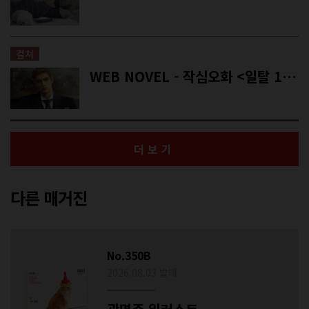
컬쳐
WEB NOVEL - 작심오화 <일탈 1995>
더보기
다른 매거진
No.350B
2026.08.03 발매