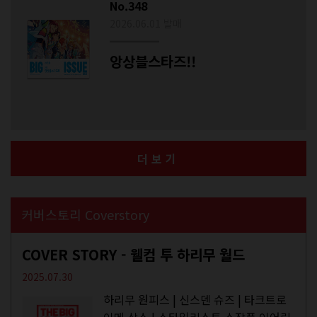
No.348
2026.06.01 발매
앙상블스타즈!!
더보기
커버스토리 Coverstory
COVER STORY - 웰컴 투 하리무 월드
2025.07.30
하리무 원피스 | 신스덴 슈즈 | 타크트로