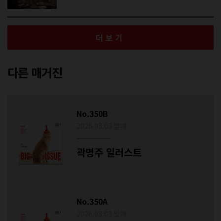
더보기
다른 매거진
No.350B
2026.08.03 발매
곽명주 일러스트
No.350A
2026.08.03 발매