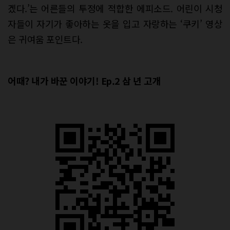
겠다.’는 어른들의 투정에 적합한 에피소드. 어린이 시청
자들이 자기가 좋아하는 옷을 입고 자랑하는 ‘쿠키’ 영상
은 귀여움 포인트다.
어때? 내가 바꾼 이야기! Ep.2 삼 년 고개