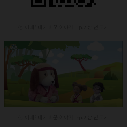
ⓒ 어때? 내가 바꾼 이야기! Ep.2 삼 년 고개
ⓒ 어때? 내가 바꾼 이야기! Ep.2 삼 년 고개