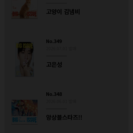
고양이 김냄비
No.349
2026.07.01 발매
고은성
No.348
2026.06.01 발매
앙상블스타즈!!