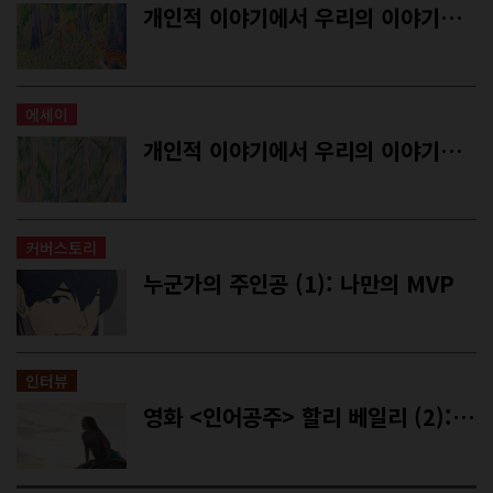
개인적 이야기에서 우리의 이야기로 바꾸는 에세이 (2)
에세이
개인적 이야기에서 우리의 이야기로 바꾸는 에세이 (1)
커버스토리
누군가의 주인공 (1): 나만의 MVP
인터뷰
영화 <인어공주> 할리 베일리 (2): 세상의 모든 에리얼에게