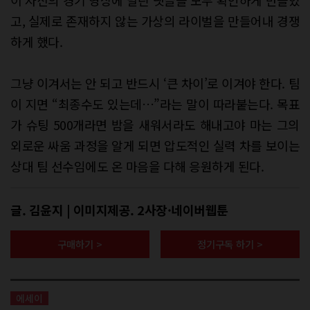
고, 실제로 존재하지 않는 가상의 라이벌을 만들어내 경쟁
하게 했다.
그냥 이겨서는 안 되고 반드시 ‘큰 차이’로 이겨야 한다. 팀
이 지면 “최종수도 있는데…”라는 말이 따라붙는다. 목표
가 슈팅 500개라면 밤을 새워서라도 해내고야 마는 그의
외로운 싸움 과정을 알게 되면 압도적인 실력 차를 보이는
상대 팀 선수임에도 온 마음을 다해 응원하게 된다.
글. 김윤지 | 이미지제공. 2사장·네이버웹툰
구매하기 >
정기구독 하기 >
에세이