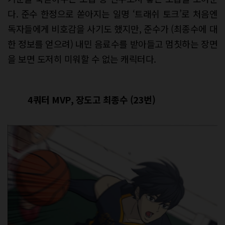
다. 준수 한정으로 쏟아지는 일명 ‘트래쉬 토크’로 처음엔
독자들에게 비호감을 사기도 했지만, 준수가 (최종수에 대
한 정보를 얻으려) 내민 음료수를 받아들고 멈칫하는 장면
을 보면 도저히 미워할 수 없는 캐릭터다.
4쿼터 MVP, 장도고 최종수 (23번)