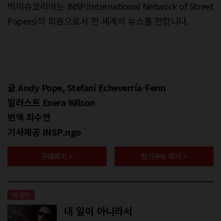
빅이슈코리아는 INSP(International Network of Street
Papers)의 회원으로서 전 세계의 뉴스를 전합니다.
글 Andy Pope, Stefani Echeverría-Fenn
일러스트 Enera Wilson
번역 최수연
기사제공 INSP.ngo
구매하기 >
정기구독 하기 >
에세이
내 일이 아니라서