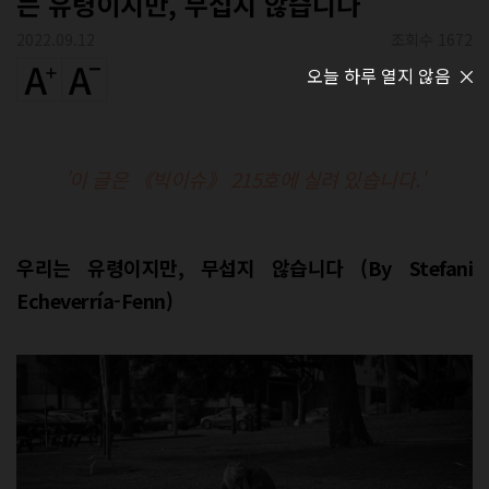
는 유령이지만, 무섭지 않습니다
2022.09.12
조회수 1672
오늘 하루 열지 않음
'이 글은 《빅이슈》 215호에 실려 있습니다.'
우리는 유령이지만, 무섭지 않습니다 (By Stefani
Echeverría-Fenn)