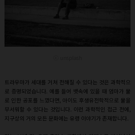
ⓒ unsplash
트라우마가 세대를 거쳐 전해질 수 있다는 것은 과학적으
로 증명되었습니다. 예를 들어 뱃속에 있을 때 엄마가 물
로 인한 공포를 느꼈다면, 아이도 후생유전학적으로 물을
무서워할 수 있다는 것입니다. 이런 과학적인 접근 전에,
지구상의 거의 모든 문화에는 유령 이야기가 존재합니다.