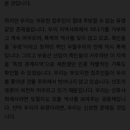
본 것입니다.
하지만 우리는 부유한 집주인이 절대 추방할 수 없는 유령
같은 존재들입니다. 우리 지역사회에서 떠나기를 거부하
고 계속 머무르며, 폭력의 역사를 잊지 않고 있죠. 흑인들
을 ‘유령’이라고 칭하던 백인 우월주의의 잔재 역시 폭력
입니다. 그리고 부동산 산업이 흑인들이 거주하던 이 지역
을 ‘특정 경계지역’으로 제한했던 인종 차별적인 기록도
확인할 수 있었습니다. 우리는 부도덕한 집주인들이 우리
를 쫓아낸 건물 주위에서 벗어나지 않고 있습니다. 선조의
영혼이 여전히 머무르고 있기 때문입니다. 우리는 상류사
회에서라면 잊힐지도 모를 역사를 보여주는 공동체입니
다. 만약 우리가 유령이라면, 우리는 신성한 존재일 것입
니다.