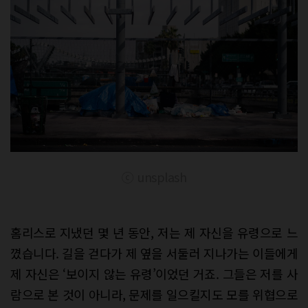
ⓒ unsplash
홈리스로 지냈던 몇 년 동안, 저는 제 자신을 유령으로 느
꼈습니다. 길을 걷다가 제 옆을 서둘러 지나가는 이들에게
제 자신은 ‘보이지 않는 유령’이었던 거죠. 그들은 저를 사
람으로 본 것이 아니라, 문제를 일으킬지도 모를 위협으로