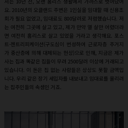
저는 10년 전, 오랜 홈리스 생활에서 가까스로 벗어났어
요. 2010년의 오클랜드 주변은 1인실을 임대할 때 신용조
회가 필요 없었고, 임대료도 800달러로 저렴했습니다. 저
는 여전히 그곳에 살고 있고, 제가 만약 열 살만 어렸더라
면 여전히 홈리스로 살고 있었을 거라고 생각해요. 포스
트-젠트리피케이션(구도심이 번성하여 근로자층 주거지
가 중산층에 의해 대체되는 현상)으로 인해, 지금은 제가
사는 집과 똑같은 집들이 무려 2500달러 이상에 거래되고
있습니다. 이 돈은 집 없는 사람들은 상상도 못할 금액입
니다. 우리 같은 장기 세입자를 내보내고 임대료를 올리려
는 집주인들의 속셈인 거죠.