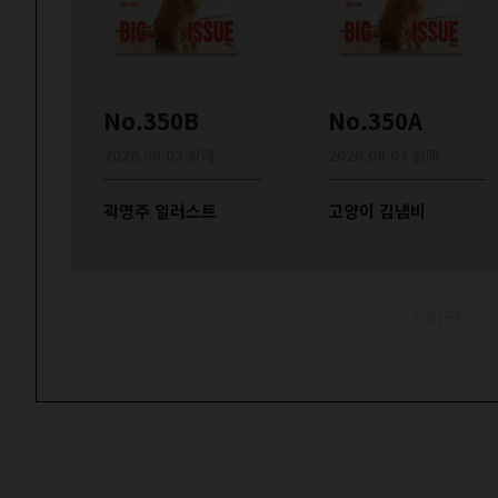
No.350B
No.350A
2026.08.03 발매
2026.08.03 발매
곽명주 일러스트
고양이 김냄비
< 이전