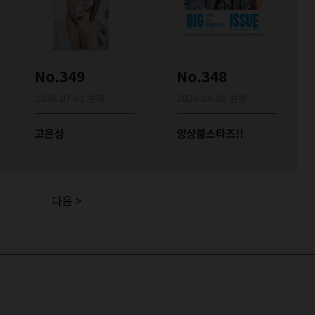
No.349
No.348
2026.07.01 발매
2026.06.01 발매
고은성
앙상블스타즈!!
다음 >