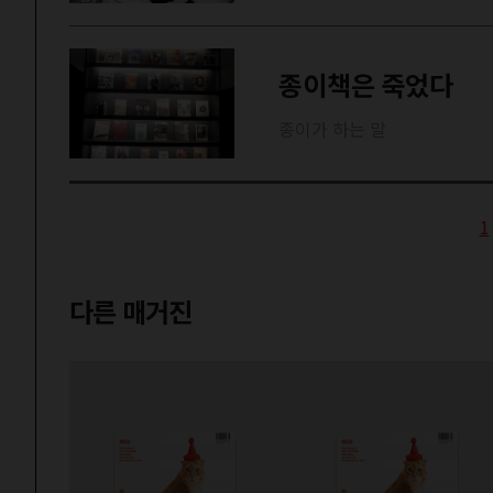
종이책은 죽었다
종이가 하는 말
1
다른 매거진