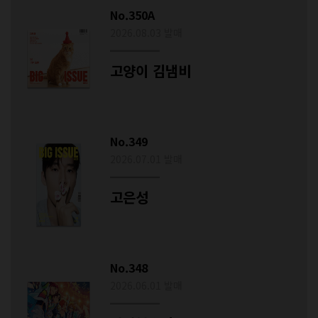
No.350A
2026.08.03 발매
고양이 김냄비
No.349
2026.07.01 발매
고은성
No.348
2026.06.01 발매