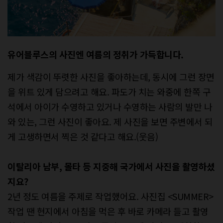
유어블루스의 사진엔 여름의 정취가
가득합니다.
제가 색감이 뚜렷한 사진을 좋아하는데, 동시에 그런 장면
을 위트 있게 담으려고 해요. 파도가 치는 와중에 한쪽 구
석에서 아이가 수영하고 있거나 수영하는 사람의 발만 나
와 있는, 그런 사진이 좋아요. 제 사진을 보면 주변에서 되
게 고생하면서 찍은 것 같다고 해요.(웃음)
이탈리아 남부, 몰타 등 지중해 국가에서
사진을 촬영하셨
지요?
2년 정도 여름을 주제로 작업했어요. 사진집 <SUMMER>
작업 땐 현지에서 아침을 먹은 후 바로 카메라 들고 촬영