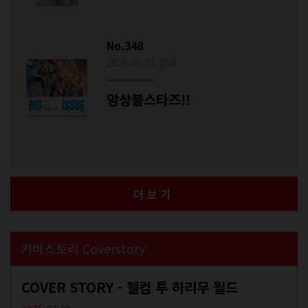
No.348
2026.06.01 발매
앙상블스타즈!!
더보기
커버스토리 Coverstory
COVER STORY - 웰컴 투 하리무 월드