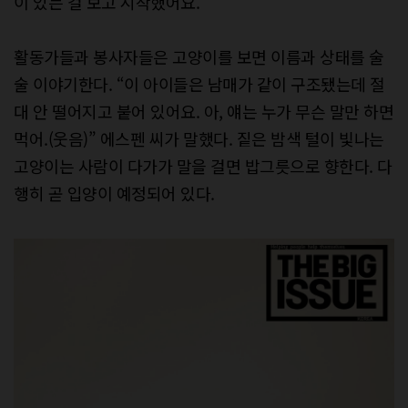
이 있는 걸 보고 시작했어요.”
활동가들과 봉사자들은 고양이를 보면 이름과 상태를 술
술 이야기한다. “이 아이들은 남매가 같이 구조됐는데 절
대 안 떨어지고 붙어 있어요. 아, 얘는 누가 무슨 말만 하면
먹어.(웃음)” 에스펜 씨가 말했다. 짙은 밤색 털이 빛나는
고양이는 사람이 다가가 말을 걸면 밥그릇으로 향한다. 다
행히 곧 입양이 예정되어 있다.