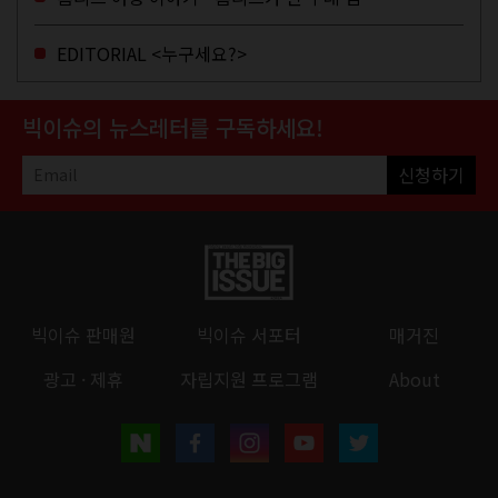
를 하고 가셨던...
EDITORIAL <누구세요?>
빅이슈의 뉴스레터를 구독하세요!
신청하기
빅이슈 판매원
빅이슈 서포터
매거진
광고 · 제휴
자립지원 프로그램
About