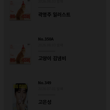
2026.08.03 발매
곽명주 일러스트
No.350A
2026.08.03 발매
고양이 김냄비
No.349
2026.07.01 발매
고은성