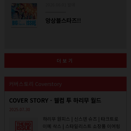
2026.06.01 발매
앙상블스타즈!!
더보기
커버스토리 Coverstory
COVER STORY - 웰컴 투 하리무 월드
2025.07.30
하리무 원피스 | 신스덴 슈즈 | 타크트로
이메 삭스 | 스타일리스트 소장품 이어링