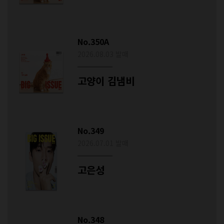
No.350A
2026.08.03 발매
고양이 김냄비
No.349
2026.07.01 발매
고은성
No.348