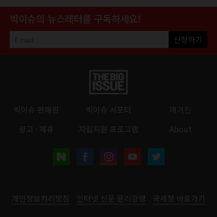
빅이슈의 뉴스레터를 구독하세요!
신청하기
빅이슈 판매원
빅이슈 서포터
매거진
광고 · 제휴
자립지원 프로그램
About
개인정보처리방침
인터넷 신문 윤리강령
국세청 바로가기