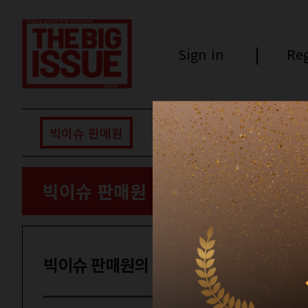
Sign in
Reg
빅이슈 판매원
후원하기
빅이슈 판매원
빅이슈 판매원의 이야기