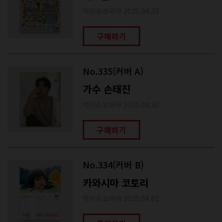
빅이슈코리아 2025.04.30
구매하기
No.335(커버 A)
가수 손태진
빅이슈코리아 2025.04.30
구매하기
No.334(커버 B)
카와시마 코토리
빅이슈코리아 2025.04.01