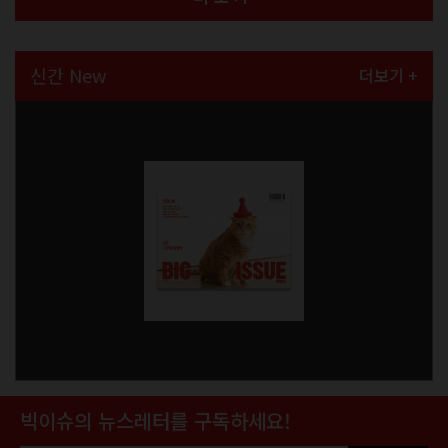
신간 New
더보기 +
빅이슈의 뉴스레터를 구독하세요!