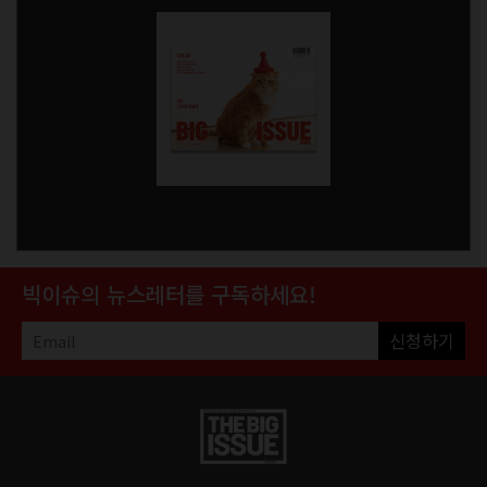
빅이슈의 뉴스레터를 구독하세요!
신청하기