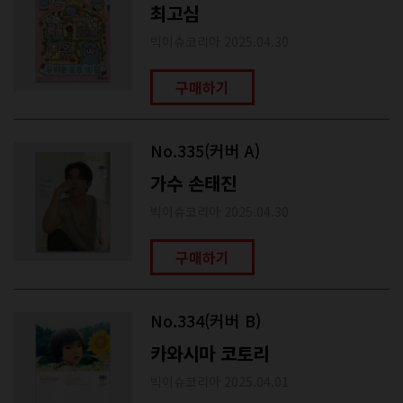
최고심
빅이슈코리아 2025.04.30
구매하기
No.335(커버 A)
가수 손태진
빅이슈코리아 2025.04.30
구매하기
No.334(커버 B)
카와시마 코토리
빅이슈코리아 2025.04.01