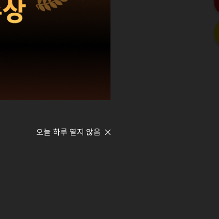
오늘 하루 열지 않음