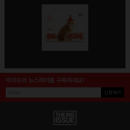
빅이슈의 뉴스레터를 구독하세요!
신청하기